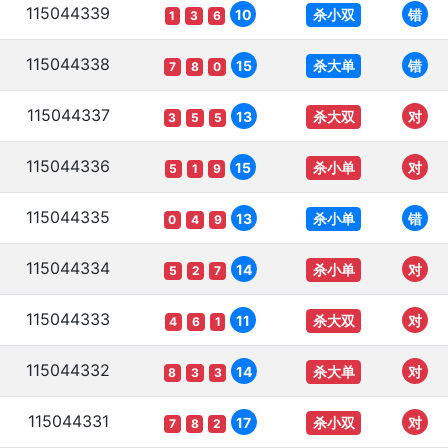
115044339
杀小双
10
错
1
3
6
115044338
杀大单
15
错
7
8
0
115044337
杀大双
13
对
3
5
5
115044336
杀小单
15
对
5
1
9
115044335
杀小单
13
错
0
4
9
115044334
杀小单
14
对
5
2
7
115044333
杀大双
11
对
4
6
1
115044332
杀大单
14
对
8
3
3
115044331
杀小双
17
对
7
8
2