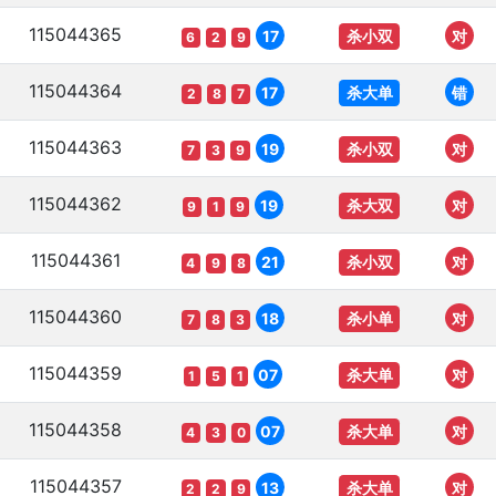
115044365
杀小双
17
对
6
2
9
115044364
杀大单
17
错
2
8
7
115044363
杀小双
19
对
7
3
9
115044362
杀大双
19
对
9
1
9
115044361
杀小双
21
对
4
9
8
115044360
杀小单
18
对
7
8
3
115044359
杀大单
07
对
1
5
1
115044358
杀大单
07
对
4
3
0
115044357
杀大单
13
对
2
2
9