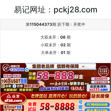
易记网址：pckj28.com
第
115044373
期 距下期：
开奖中
大双未开：
06
期
小双未开：
02
期
大单未开：
01
期