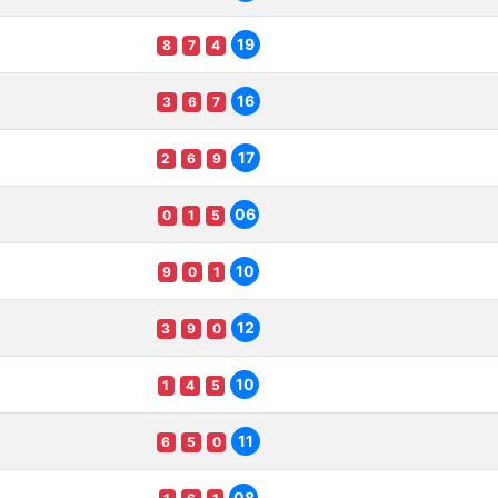
19
8
7
4
16
3
6
7
17
2
6
9
06
0
1
5
10
9
0
1
12
3
9
0
10
1
4
5
11
6
5
0
08