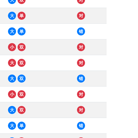
大
单
对
大
单
错
小
双
对
大
双
对
大
双
错
小
双
对
大
双
对
大
单
错