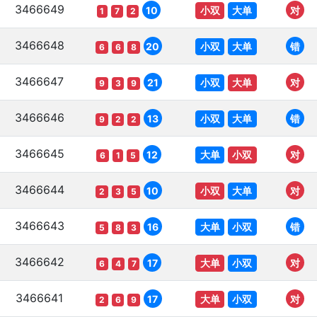
3466649
小双
大单
10
对
1
7
2
3466648
小双
大单
20
错
6
6
8
3466647
小双
大单
21
对
9
3
9
3466646
小双
大单
13
错
9
2
2
3466645
大单
小双
12
对
6
1
5
3466644
小双
大单
10
对
2
3
5
3466643
大单
小双
16
错
5
8
3
3466642
大单
小双
17
对
6
4
7
3466641
大单
小双
17
对
2
6
9