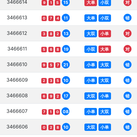
3466614
大单
小双
15
对
9
1
5
3466613
大单
小双
11
错
0
7
4
3466612
大双
小单
13
对
3
8
2
3466611
小双
大单
19
对
5
6
8
3466610
小单
大双
21
错
9
5
7
3466609
小单
大双
10
错
2
3
5
3466608
大双
小单
17
错
6
9
2
3466607
小单
大双
08
错
7
1
0
3466606
大双
小单
10
错
0
2
8