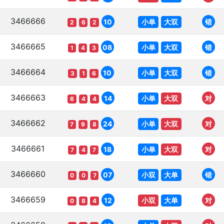
3466666
小单
大双
10
错
2
6
2
3466665
小单
大双
08
错
1
4
3
3466664
小单
大双
10
错
3
1
6
3466663
小单
大双
14
对
6
4
4
3466662
小单
大双
24
对
7
9
8
3466661
小单
大双
18
对
7
4
7
3466660
小双
大单
07
错
0
0
7
3466659
小双
大单
12
对
0
8
4