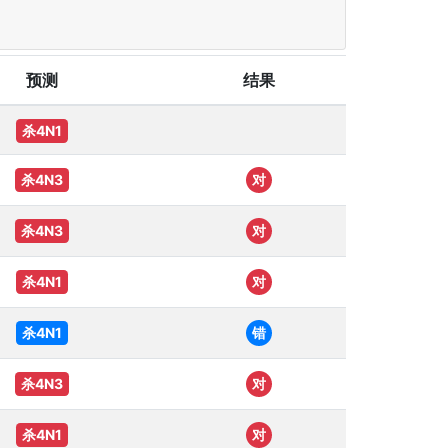
预测
结果
杀4N1
杀4N3
对
杀4N3
对
杀4N1
对
杀4N1
错
杀4N3
对
杀4N1
对