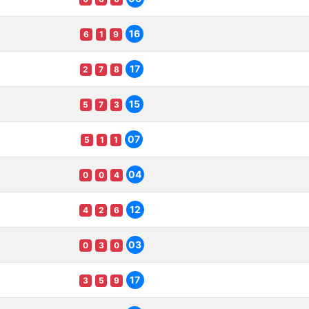
16
6
1
9
17
2
7
8
15
5
7
3
07
5
1
1
04
0
0
4
12
4
2
6
03
0
3
0
17
3
5
9