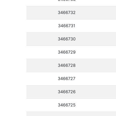
3466732
3466731
3466730
3466729
3466728
3466727
3466726
3466725