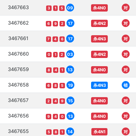
3467663
杀4N0
09
对
3
1
5
3467662
杀4N2
17
对
6
9
2
3467661
杀4N3
17
对
7
4
6
3467660
杀4N2
03
对
0
1
2
3467659
杀4N0
13
对
8
4
1
3467658
杀4N3
19
错
6
8
5
3467657
杀4N0
15
对
2
4
9
3467656
杀4N0
13
对
9
4
0
3467655
杀4N1
14
对
5
8
1