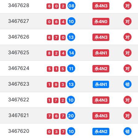
3467628
杀4N3
08
对
6
0
2
3467627
杀4N0
10
对
0
6
4
3467626
杀4N3
13
对
6
7
0
3467625
杀4N1
14
对
8
2
4
3467624
杀4N2
11
对
5
1
5
3467623
杀4N1
13
错
1
9
3
3467622
杀4N3
10
对
1
7
2
3467621
杀4N3
20
对
7
6
7
3467620
杀4N2
10
错
0
3
7