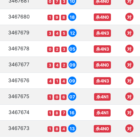
3467681
杀4N0
10
对
0
7
3
3467680
杀4N0
18
对
1
9
8
3467679
杀4N3
12
对
3
4
5
3467678
杀4N3
05
对
0
2
3
3467677
杀4N0
09
对
3
4
2
3467676
杀4N3
09
对
4
1
4
3467675
杀4N1
07
对
1
0
6
3467674
杀4N1
16
对
1
8
7
3467673
杀4N0
13
对
1
8
4