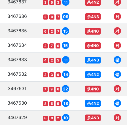
3467637
杀4N2
11
对
3
5
3
3467636
杀4N3
09
对
2
0
7
3467635
杀4N0
15
对
6
2
7
3467634
杀4N0
15
对
2
7
6
3467633
杀4N3
11
错
4
2
5
3467632
杀4N2
14
错
2
3
9
3467631
杀4N0
22
对
7
9
6
3467630
杀4N2
18
错
8
5
5
3467629
杀4N3
10
对
8
0
2