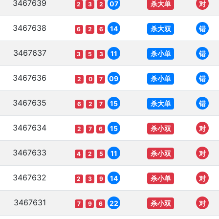
3467639
杀大单
07
对
2
3
2
3467638
杀大双
14
错
6
2
6
3467637
杀小单
11
错
3
5
3
3467636
杀小单
09
错
2
0
7
3467635
杀大单
15
错
6
2
7
3467634
杀小双
15
对
2
7
6
3467633
杀小双
11
对
4
2
5
3467632
杀小单
14
对
2
3
9
3467631
杀小双
22
对
7
9
6