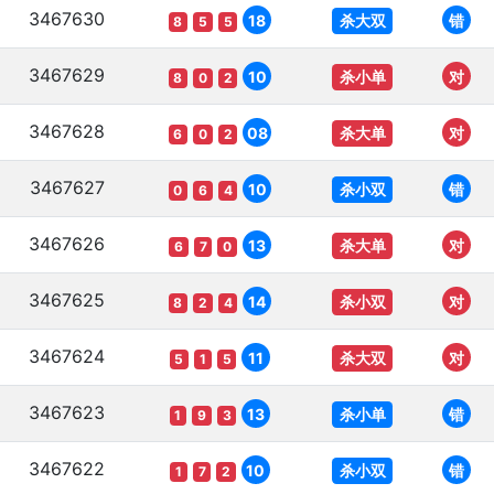
3467630
杀大双
18
错
8
5
5
3467629
杀小单
10
对
8
0
2
3467628
杀大单
08
对
6
0
2
3467627
杀小双
10
错
0
6
4
3467626
杀大单
13
对
6
7
0
3467625
杀小双
14
对
8
2
4
3467624
杀大双
11
对
5
1
5
3467623
杀小单
13
错
1
9
3
3467622
杀小双
10
错
1
7
2