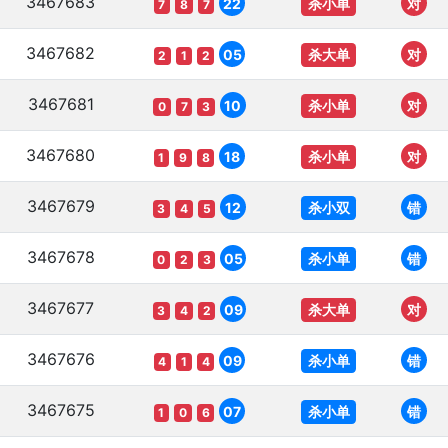
3467683
杀小单
22
对
7
8
7
3467682
杀大单
05
对
2
1
2
3467681
杀小单
10
对
0
7
3
3467680
杀小单
18
对
1
9
8
3467679
杀小双
12
错
3
4
5
3467678
杀小单
05
错
0
2
3
3467677
杀大单
09
对
3
4
2
3467676
杀小单
09
错
4
1
4
3467675
杀小单
07
错
1
0
6