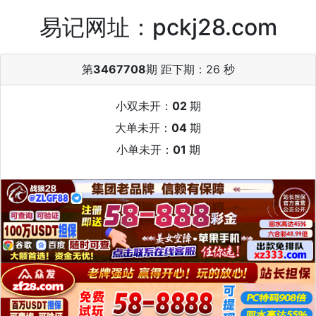
易记网址：pckj28.com
第
3467708
期 距下期：
26 秒
小双未开：
02
期
大单未开：
04
期
小单未开：
01
期