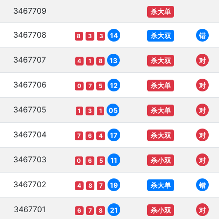
3467709
杀大单
3467708
杀大双
14
错
8
3
3
3467707
杀大双
13
对
4
1
8
3467706
杀大单
12
对
0
7
5
3467705
杀大单
05
对
1
3
1
3467704
杀大双
17
对
7
6
4
3467703
杀小双
11
对
0
6
5
3467702
杀大单
19
错
4
8
7
3467701
杀小双
21
对
6
7
8