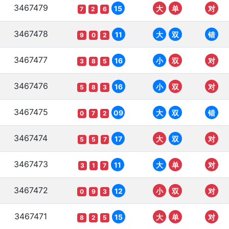
3467479
15
大
单
对
7
2
6
3467478
11
大
双
错
9
0
2
3467477
16
小
双
对
3
8
5
3467476
16
小
双
对
5
8
3
3467475
09
大
双
错
0
7
2
3467474
17
大
双
对
5
5
7
3467473
11
大
单
对
3
1
7
3467472
12
小
双
对
0
9
3
3467471
15
大
单
对
8
2
5