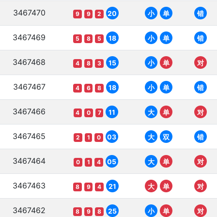
3467470
20
小
单
错
9
9
2
3467469
18
小
单
错
5
8
5
3467468
15
小
单
对
4
8
3
3467467
18
小
单
错
4
6
8
3467466
11
大
单
对
4
0
7
3467465
03
大
双
错
2
1
0
3467464
05
大
单
对
0
1
4
3467463
21
大
单
对
8
9
4
3467462
25
小
单
对
8
9
8