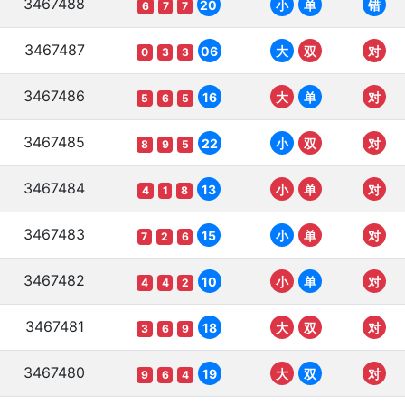
3467488
20
小
单
错
6
7
7
3467487
06
大
双
对
0
3
3
3467486
16
大
单
对
5
6
5
3467485
22
小
双
对
8
9
5
3467484
13
小
单
对
4
1
8
3467483
15
小
单
对
7
2
6
3467482
10
小
单
对
4
4
2
3467481
18
大
双
对
3
6
9
3467480
19
大
双
对
9
6
4