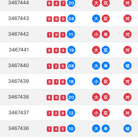
3467444
20
大
双
对
9
4
7
3467443
08
大
双
对
0
8
0
3467442
11
小
单
对
1
9
1
3467441
19
大
双
对
6
5
8
3467440
08
大
单
错
1
2
5
3467439
18
小
双
对
9
1
8
3467438
20
大
双
对
8
9
3
3467437
12
小
双
对
1
2
9
3467436
10
大
单
错
1
4
5