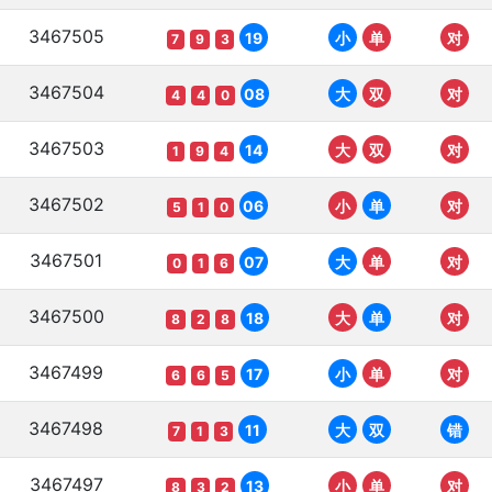
3467505
19
小
单
对
7
9
3
3467504
08
大
双
对
4
4
0
3467503
14
大
双
对
1
9
4
3467502
06
小
单
对
5
1
0
3467501
07
大
单
对
0
1
6
3467500
18
大
单
对
8
2
8
3467499
17
小
单
对
6
6
5
3467498
11
大
双
错
7
1
3
3467497
13
小
单
对
8
3
2